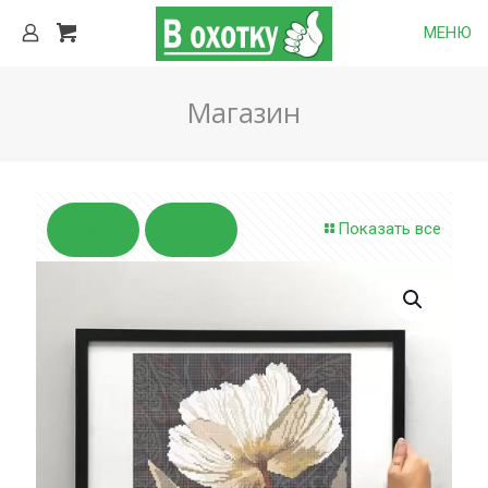
МЕНЮ
Магазин
Показать все