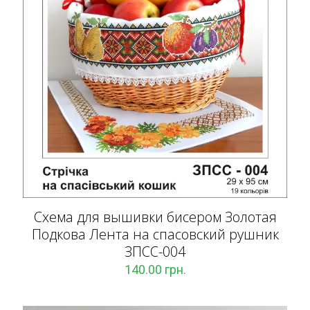
Схема для вышивки бисером Золотая
Подкова Лента на спасовский рушник
ЗПCC-004
140.00
грн.