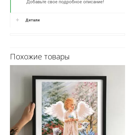
ЗПК-004
Добавьте свое подробное описание!
Детали
Похожие товары