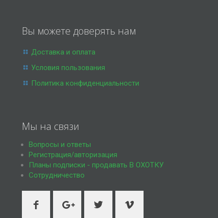
Вы можете доверять нам
Доставка и оплата
Условия пользования
Политика конфиденциальности
Мы на связи
Вопросы и ответы
Регистрация/авторизация
Планы подписки - продавать В ОХОТКУ
Сотрудничество