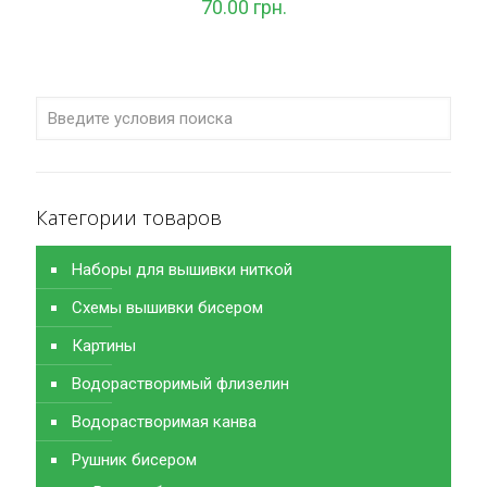
70.00
грн.
Категории товаров
Наборы для вышивки ниткой
Схемы вышивки бисером
Картины
Водорастворимый флизелин
Водорастворимая канва
Рушник бисером