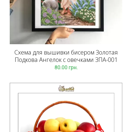
Схема для вышивки бисером Золотая
Подкова Ангелок с овечками ЗПА-001
80.00
грн.