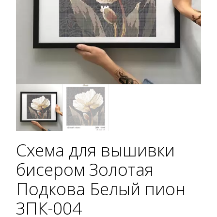
Схема для вышивки
бисером Золотая
Подкова Белый пион
ЗПК-004