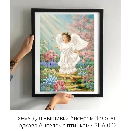
Схема для вышивки бисером Золотая
Подкова Ангелок с птичками ЗПА-002