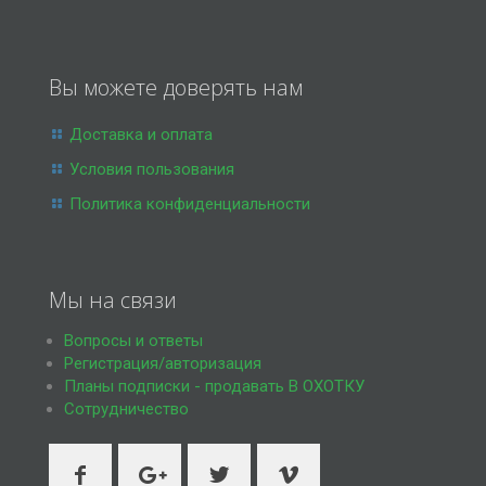
Вы можете доверять нам
Доставка и оплата
Условия пользования
Политика конфиденциальности
Мы на связи
Вопросы и ответы
Регистрация/авторизация
Планы подписки - продавать В ОХОТКУ
Сотрудничество