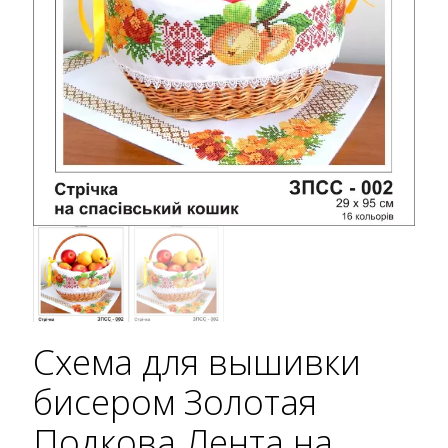
Схема для вышивки
бисером Золотая
Подкова Лента на