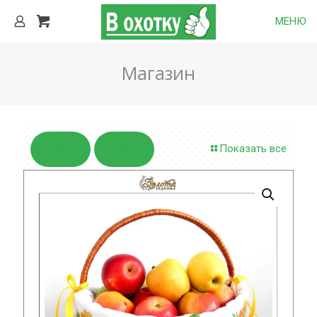
МЕНЮ
Магазин
Показать все