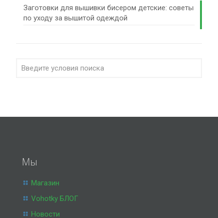
Заготовки для вышивки бисером детские: советы
по уходу за вышитой одеждой
Мы
Магазин
Vohotky БЛОГ
Новости