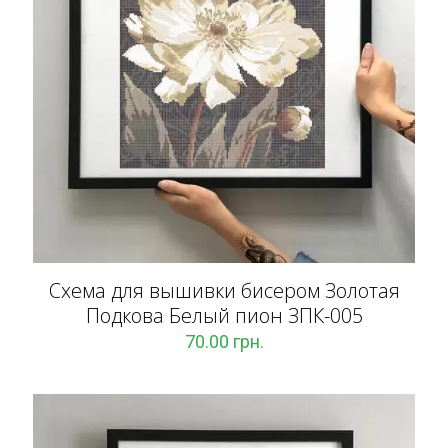
Схема для вышивки бисером Золотая
Подкова Белый пион ЗПК-005
70.00
грн.