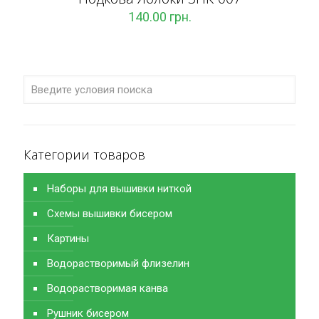
140.00
грн.
Категории товаров
Наборы для вышивки ниткой
Схемы вышивки бисером
Картины
Водорастворимый флизелин
Водорастворимая канва
Рушник бисером