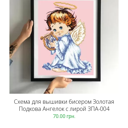
Схема для вышивки бисером Золотая
Подкова Ангелок с лирой ЗПА-004
70.00
грн.