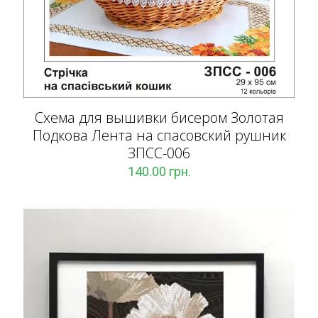
Схема для вышивки бисером Золотая
Подкова Лента на спасовский рушник
ЗПCC-006
140.00
грн.