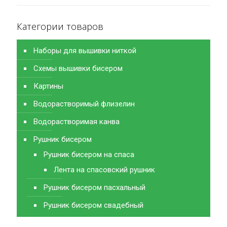
Категории товаров
Наборы для вышивки ниткой
Схемы вышивки бисером
Картины
Водорастворимый флизелин
Водорастворимая канва
Рушник бисером
Рушник бисером на спаса
Лента на спасовский рушник
Рушник бисером пасхальный
Рушник бисером свадебный