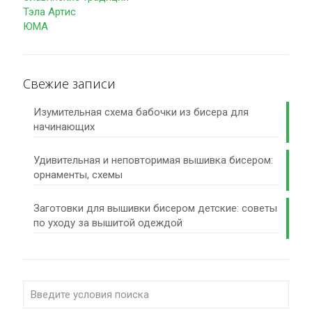
Тэла Артис
ЮМА
Свежие записи
Изумительная схема бабочки из бисера для
начинающих
Удивительная и неповторимая вышивка бисером:
орнаменты, схемы
Заготовки для вышивки бисером детские: советы
по уходу за вышитой одеждой