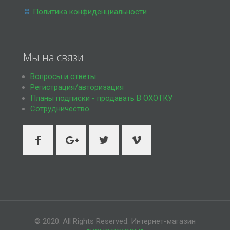
Политика конфиденциальности
Мы на связи
Вопросы и ответы
Регистрация/авторизация
Планы подписки - продавать В ОХОТКУ
Сотрудничество
© 2020. All Rights Reserved. Интернет-магазин