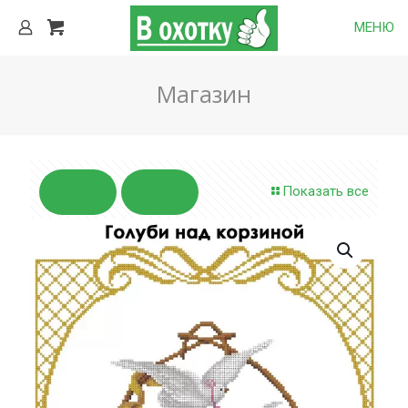
МЕНЮ
Магазин
Показать все