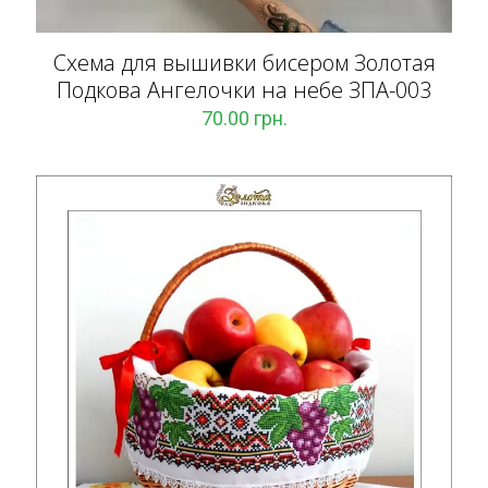
Схема для вышивки бисером Золотая
Подкова Ангелочки на небе ЗПА-003
70.00
грн.