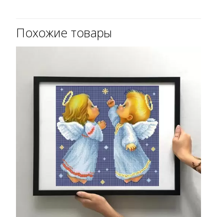
Похожие товары