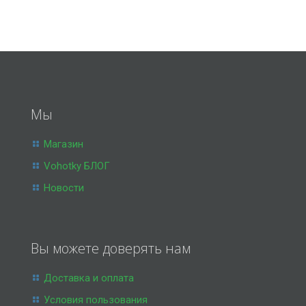
Мы
Магазин
Vohotky БЛОГ
Новости
Вы можете доверять нам
Доставка и оплата
Условия пользования