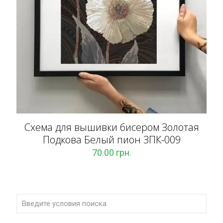
Схема для вышивки бисером Золотая
Подкова Белый пион ЗПК-009
70.00
грн.