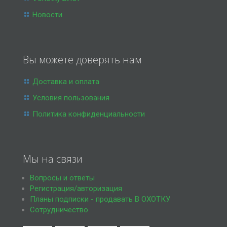
Новости
Вы можете доверять нам
Доставка и оплата
Условия пользования
Политика конфиденциальности
Мы на связи
Вопросы и ответы
Регистрация/авторизация
Планы подписки - продавать В ОХОТКУ
Сотрудничество