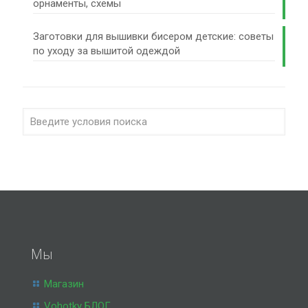
орнаменты, схемы
Заготовки для вышивки бисером детские: советы
по уходу за вышитой одеждой
Мы
Магазин
Vohotky БЛОГ