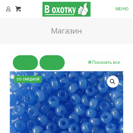
МЕНЮ
Магазин
Показать все
СО СКИДКОЙ