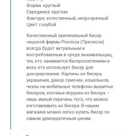
Форма: круглый
Серединка: круглая
Фактура: естественный, непрозрачный
Цвет: голубой
Качественный оригинальный бисер
чешской фирмы Preciosa (Пресиоза)
всегда будет актуальным и
востребованным в среде вышивальщиц,
тех, кто занимается бисероплетением и
всех, кто использует бисер для
декорирования. Картины из бисера,
украшения, декор сумочек, кошельков,
чехлы на мобильные телефоны вышитые
бисером, елочные игрушки из бисера –
лишь малый перечень того, что можно
изготавливать из бисера. В нашем
магазине можно легко купить бисер по
самым демократичным ценам.