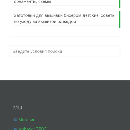
орнаменты, схемы
Заготовки для вышивки бисером детские: советы
по уходу за вышитой одеждой
Мы
Магазин
Vohotky БЛОГ