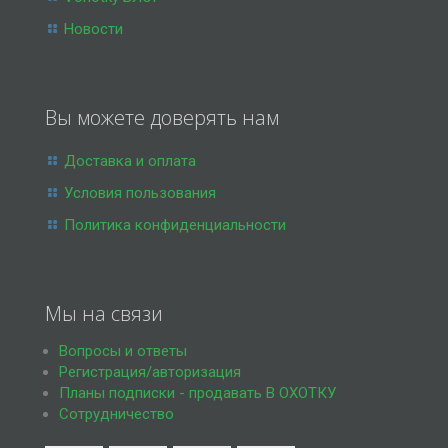
Новости
Вы можете доверять нам
Доставка и оплата
Условия пользования
Политика конфиденциальности
Мы на связи
Вопросы и ответы
Регистрация/авторизация
Планы подписки - продавать В ОХОТКУ
Сотрудничество