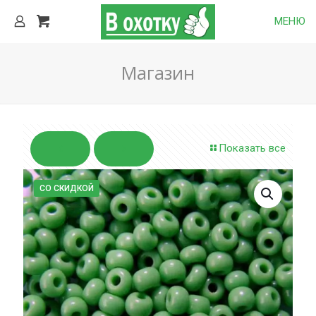
МЕНЮ
Магазин
Показать все
СО СКИДКОЙ