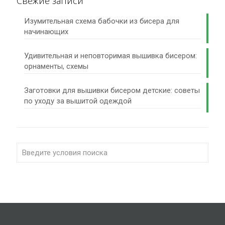
Свежие записи
Изумительная схема бабочки из бисера для
начинающих
Удивительная и неповторимая вышивка бисером:
орнаменты, схемы
Заготовки для вышивки бисером детские: советы
по уходу за вышитой одеждой