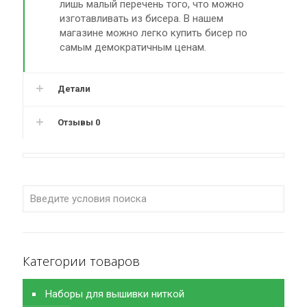
лишь малый перечень того, что можно
изготавливать из бисера. В нашем
магазине можно легко купить бисер по
самым демократичным ценам.
Детали
Отзывы
0
Категории товаров
Наборы для вышивки ниткой