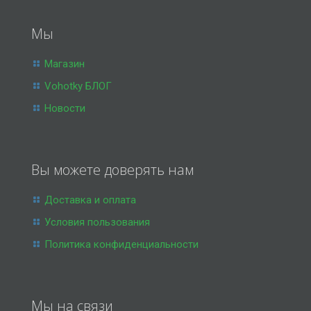
Мы
Магазин
Vohotky БЛОГ
Новости
Вы можете доверять нам
Доставка и оплата
Условия пользования
Политика конфиденциальности
Мы на связи