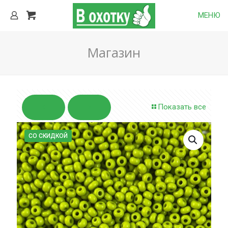
МЕНЮ
Магазин
Показать все
СО СКИДКОЙ