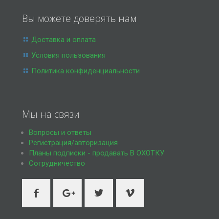
Вы можете доверять нам
Доставка и оплата
Условия пользования
Политика конфиденциальности
Мы на связи
Вопросы и ответы
Регистрация/авторизация
Планы подписки - продавать В ОХОТКУ
Сотрудничество