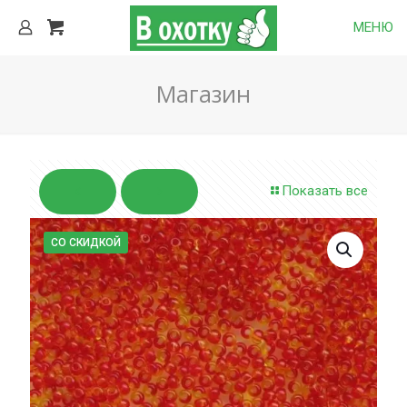
МЕНЮ
Магазин
Показать все
СО СКИДКОЙ