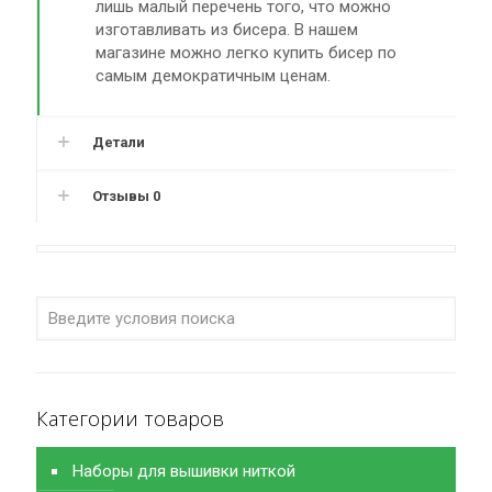
лишь малый перечень того, что можно
изготавливать из бисера. В нашем
магазине можно легко купить бисер по
самым демократичным ценам.
Детали
Отзывы
0
Категории товаров
Наборы для вышивки ниткой