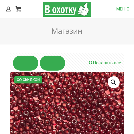
МЕНЮ
Магазин
Показать все
СО СКИДКОЙ