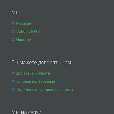
Мы
Магазин
Vohotky БЛОГ
Новости
Вы можете доверять нам
Доставка и оплата
Условия пользования
Политика конфиденциальности
Мы на связи