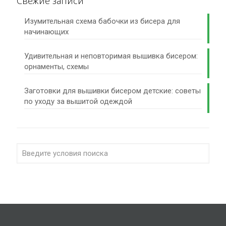
Свежие записи
Изумительная схема бабочки из бисера для
начинающих
Удивительная и неповторимая вышивка бисером:
орнаменты, схемы
Заготовки для вышивки бисером детские: советы
по уходу за вышитой одеждой