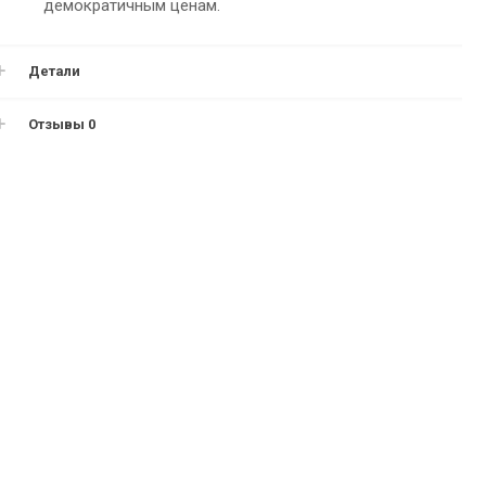
демократичным ценам.
Детали
Отзывы
0