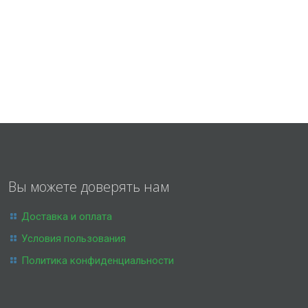
Вы можете доверять нам
Доставка и оплата
Условия пользования
Политика конфиденциальности