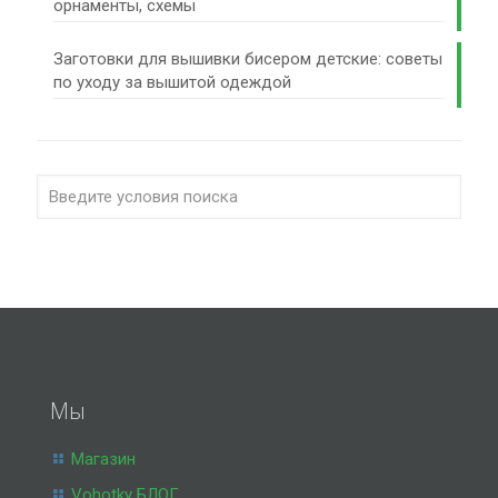
орнаменты, схемы
Заготовки для вышивки бисером детские: советы
по уходу за вышитой одеждой
Мы
Магазин
Vohotky БЛОГ