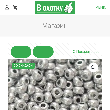
МЕНЮ
Магазин
Показать все
СО СКИДКОЙ