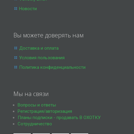
Новости
Вы можете доверять нам
Доставка и оплата
Условия пользования
Политика конфиденциальности
Мы на связи
Вопросы и ответы
Регистрация/авторизация
Планы подписки - продавать В ОХОТКУ
Сотрудничество