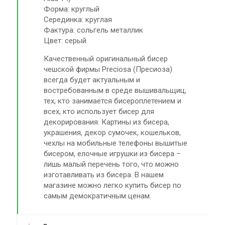
Форма: круглый
Серединка: круглая
Фактура: сольгель металлик
Цвет: серый
Качественный оригинальный бисер
чешской фирмы Preciosa (Пресиоза)
всегда будет актуальным и
востребованным в среде вышивальщиц,
тех, кто занимается бисероплетением и
всех, кто использует бисер для
декорирования. Картины из бисера,
украшения, декор сумочек, кошельков,
чехлы на мобильные телефоны вышитые
бисером, елочные игрушки из бисера –
лишь малый перечень того, что можно
изготавливать из бисера. В нашем
магазине можно легко купить бисер по
самым демократичным ценам.