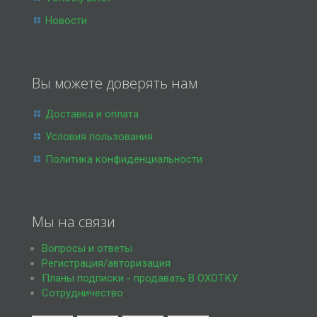
Новости
Вы можете доверять нам
Доставка и оплата
Условия пользования
Политика конфиденциальности
Мы на связи
Вопросы и ответы
Регистрация/авторизация
Планы подписки - продавать В ОХОТКУ
Сотрудничество