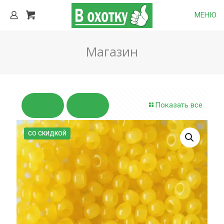
МЕНЮ
Магазин
Показать все
СО СКИДКОЙ