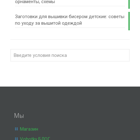
орнаменты, схемы
Заготовки для вышивки бисером детские: советы
по уходу за вышитой одеждой
Мы
Магазин
Vohotky БЛОГ