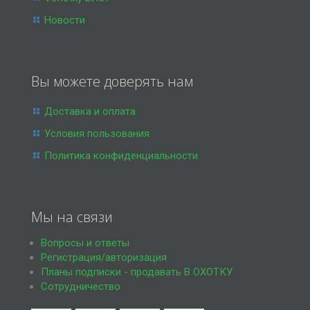
Новости
Вы можете доверять нам
Доставка и оплата
Условия пользования
Политика конфиденциальности
Мы на связи
Вопросы и ответы
Регистрация/авторизация
Планы подписки - продавать В ОХОТКУ
Сотрудничество