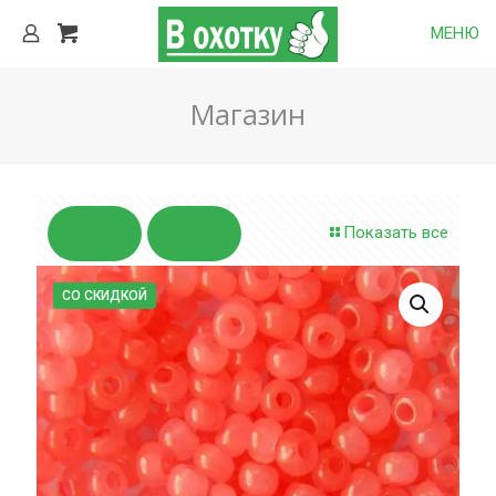
МЕНЮ
Магазин
Показать все
СО СКИДКОЙ