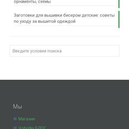
орнаменты, схемы
Заготовки для вышивки бисером детские: советы
по уходу за вышитой одеждой
Мы
Магазин
Vohotky БЛОГ