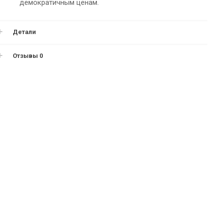
демократичным ценам.
Детали
Отзывы
0