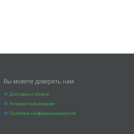
Вы можете доверять нам
Доставка и оплата
Условия пользования
Политика конфиденциальности