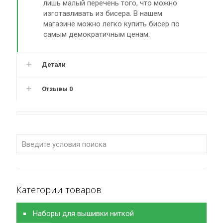
лишь малый перечень того, что можно
изготавливать из бисера. В нашем
магазине можно легко купить бисер по
самым демократичным ценам.
Детали
Отзывы
0
Категории товаров
Наборы для вышивки ниткой