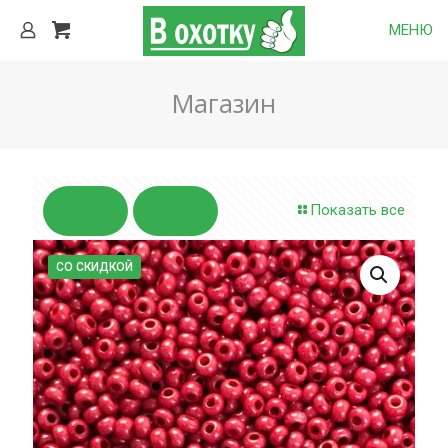
МЕНЮ
Магазин
Показать все
СО СКИДКОЙ