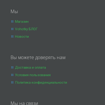
Мы
Магазин
Vohotky БЛОГ
Новости
Вы можете доверять нам
Доставка и оплата
Условия пользования
Политика конфиденциальности
Мы на связи