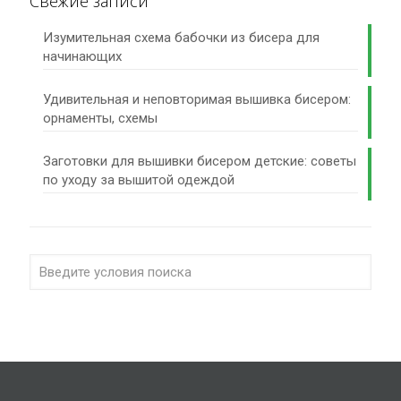
Свежие записи
Изумительная схема бабочки из бисера для
начинающих
Удивительная и неповторимая вышивка бисером:
орнаменты, схемы
Заготовки для вышивки бисером детские: советы
по уходу за вышитой одеждой