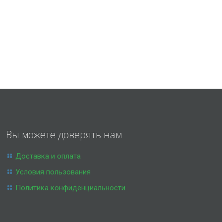
Вы можете доверять нам
Доставка и оплата
Условия пользования
Политика конфиденциальности