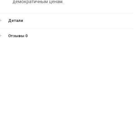
демократичным ценам.
Детали
Отзывы
0