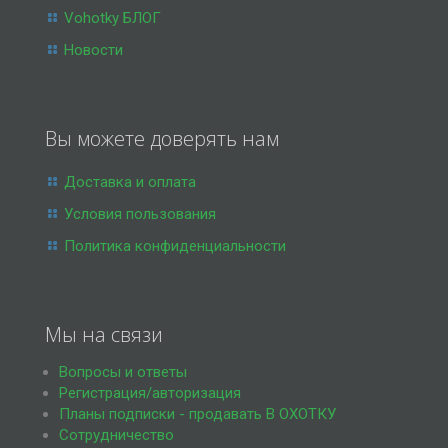
Vohotky БЛОГ
Новости
Вы можете доверять нам
Доставка и оплата
Условия пользования
Политика конфиденциальности
Мы на связи
Вопросы и ответы
Регистрация/авторизация
Планы подписки - продавать В ОХОТКУ
Сотрудничество