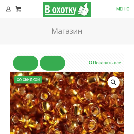
МЕНЮ
Магазин
Показать все
СО СКИДКОЙ