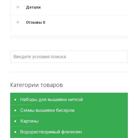
Детали
Отзывы
0
Категории товаров
Наборы для вышивки ниткой
Схемы вышивки бисером
Картины
Водорастворимый флизелин