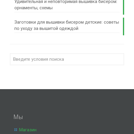
Удивительная и неповторимая вышивка бисером:
орнаменты, схемы
Заготовки для вышивки бисером детские: советы
по уходу за вышитой одеждой
Мы
Магазин