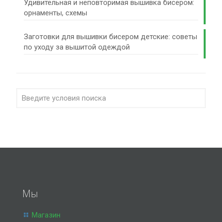
Удивительная и неповторимая вышивка бисером:
орнаменты, схемы
Заготовки для вышивки бисером детские: советы
по уходу за вышитой одеждой
Мы
Магазин