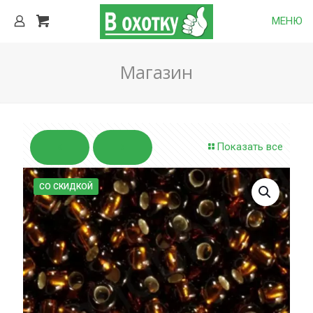
МЕНЮ
Магазин
Показать все
СО СКИДКОЙ