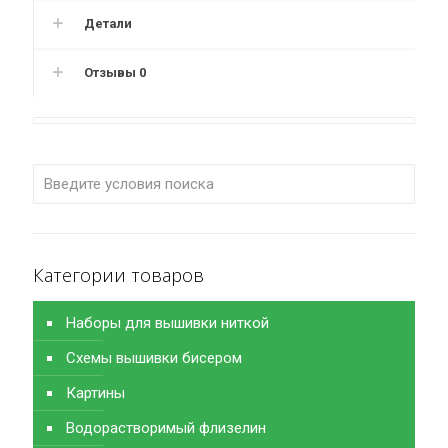
Детали
Отзывы
0
Категории товаров
Наборы для вышивки ниткой
Схемы вышивки бисером
Картины
Водорастворимый флизелин