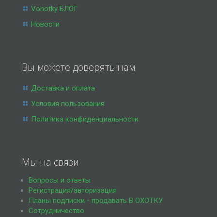
Vohotky БЛОГ
Новости
Вы можете доверять нам
Доставка и оплата
Условия пользования
Политика конфиденциальности
Мы на связи
Вопросы и ответы
Регистрация/авторизация
Планы подписки - продавать В ОХОТКУ
Сотрудничество