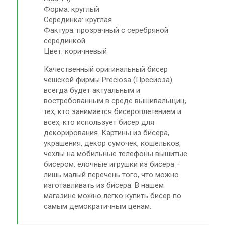
Форма: круглый
Серединка: круглая
Фактура: прозрачный с серебряной
серединкой
Цвет: коричневый
Качественный оригинальный бисер
чешской фирмы Preciosa (Пресиоза)
всегда будет актуальным и
востребованным в среде вышивальщиц,
тех, кто занимается бисероплетением и
всех, кто использует бисер для
декорирования. Картины из бисера,
украшения, декор сумочек, кошельков,
чехлы на мобильные телефоны вышитые
бисером, елочные игрушки из бисера –
лишь малый перечень того, что можно
изготавливать из бисера. В нашем
магазине можно легко купить бисер по
самым демократичным ценам.