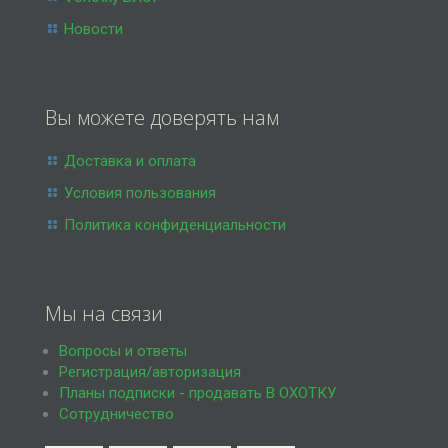
Новости
Вы можете доверять нам
Доставка и оплата
Условия пользования
Политика конфиденциальности
Мы на связи
Вопросы и ответы
Регистрация/авторизация
Планы подписки - продавать В ОХОТКУ
Сотрудничество