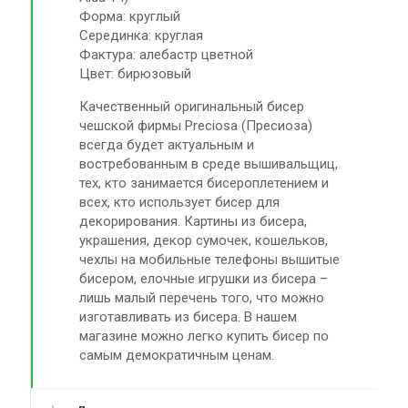
Форма: круглый
Серединка: круглая
Фактура: алебастр цветной
Цвет: бирюзовый
Качественный оригинальный бисер
чешской фирмы Preciosa (Пресиоза)
всегда будет актуальным и
востребованным в среде вышивальщиц,
тех, кто занимается бисероплетением и
всех, кто использует бисер для
декорирования. Картины из бисера,
украшения, декор сумочек, кошельков,
чехлы на мобильные телефоны вышитые
бисером, елочные игрушки из бисера –
лишь малый перечень того, что можно
изготавливать из бисера. В нашем
магазине можно легко купить бисер по
самым демократичным ценам.