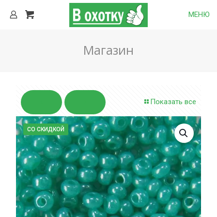
МЕНЮ
Магазин
Показать все
СО СКИДКОЙ