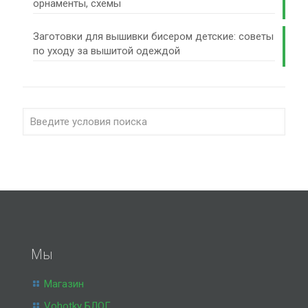
орнаменты, схемы
Заготовки для вышивки бисером детские: советы
по уходу за вышитой одеждой
Мы
Магазин
Vohotky БЛОГ