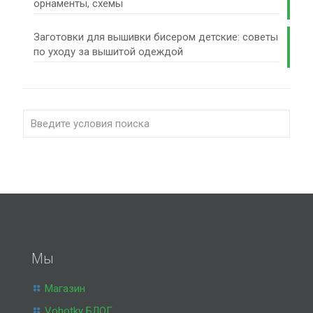
орнаменты, схемы
Заготовки для вышивки бисером детские: советы
по уходу за вышитой одеждой
Мы
Магазин
Vohotky БЛОГ