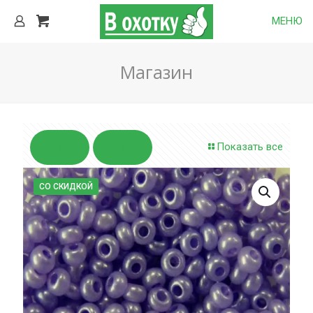
МЕНЮ
Магазин
Показать все
СО СКИДКОЙ