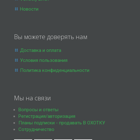
Новости
Вы можете доверять нам
Доставка и оплата
Условия пользования
Политика конфиденциальности
Мы на связи
Вопросы и ответы
Регистрация/авторизация
Планы подписки - продавать В ОХОТКУ
Сотрудничество