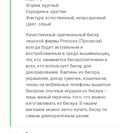
Форма: круглый
Серединка: круглая
Фактура: естественный, непрозрачный
Цвет: серый
Качественный оригинальный бисер
чешской фирмы Preciosa (Пресиоза)
всегда будет актуальным и
востребованным в среде вышивальщиц,
тех, кто занимается бисероплетением и
всех, кто использует бисер для
декорирования. Картины из бисера,
украшения, декор сумочек, кошельков,
чехлы на мобильные телефоны вышитые
бисером, елочные игрушки из бисера –
лишь малый перечень того, что можно
изготавливать из бисера. В нашем
магазине можно легко купить бисер по
самым демократичным ценам.