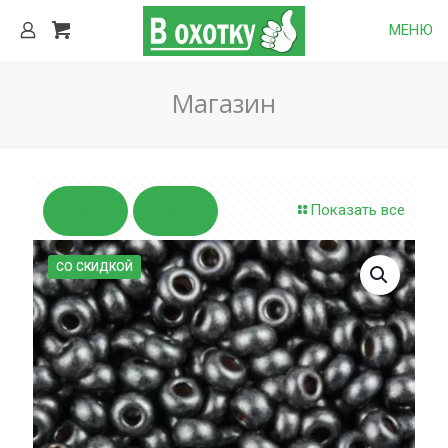
МЕНЮ
Магазин
Показать все
СО СКИДКОЙ