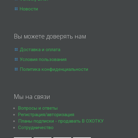
Новости
Вы можете доверять нам
Доставка и оплата
Условия пользования
Политика конфиденциальности
Мы на связи
Вопросы и ответы
Регистрация/авторизация
Планы подписки - продавать В ОХОТКУ
Сотрудничество