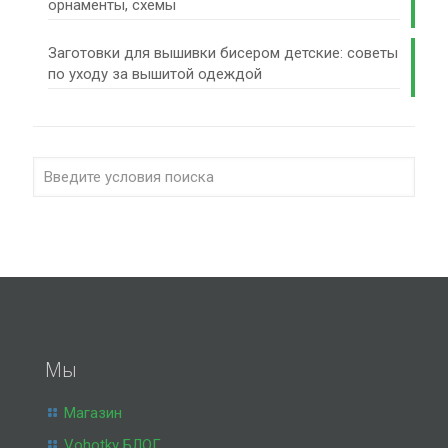
орнаменты, схемы
Заготовки для вышивки бисером детские: советы
по уходу за вышитой одеждой
Мы
Магазин
Vohotky БЛОГ