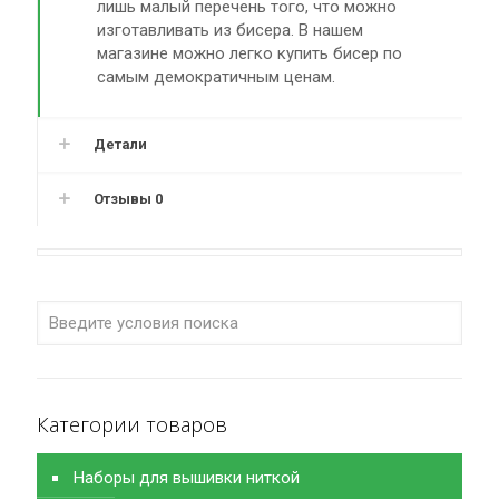
лишь малый перечень того, что можно
изготавливать из бисера. В нашем
магазине можно легко купить бисер по
самым демократичным ценам.
Детали
Отзывы
0
Категории товаров
Наборы для вышивки ниткой