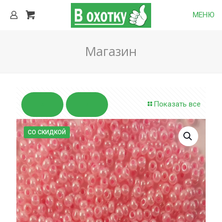
МЕНЮ
Магазин
Показать все
СО СКИДКОЙ