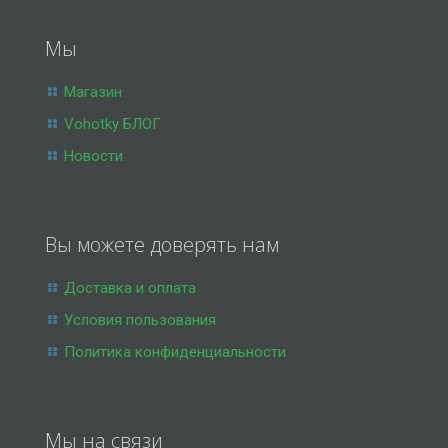
Мы
Магазин
Vohotky БЛОГ
Новости
Вы можете доверять нам
Доставка и оплата
Условия пользования
Политика конфиденциальности
Мы на связи