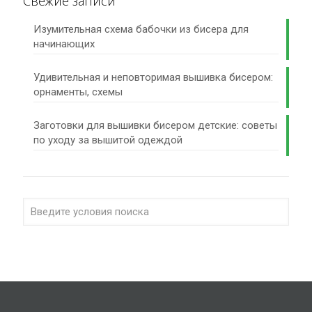
Свежие записи
Изумительная схема бабочки из бисера для
начинающих
Удивительная и неповторимая вышивка бисером:
орнаменты, схемы
Заготовки для вышивки бисером детские: советы
по уходу за вышитой одеждой