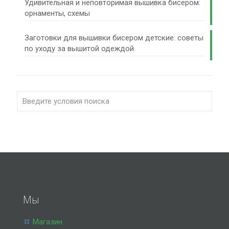
Удивительная и неповторимая вышивка бисером:
орнаменты, схемы
Заготовки для вышивки бисером детские: советы
по уходу за вышитой одеждой
Мы
Магазин