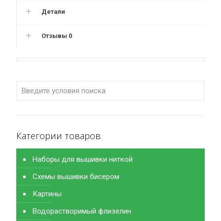
Детали
Отзывы
0
Категории товаров
Наборы для вышивки ниткой
Схемы вышивки бисером
Картины
Водорастворимый флизелин