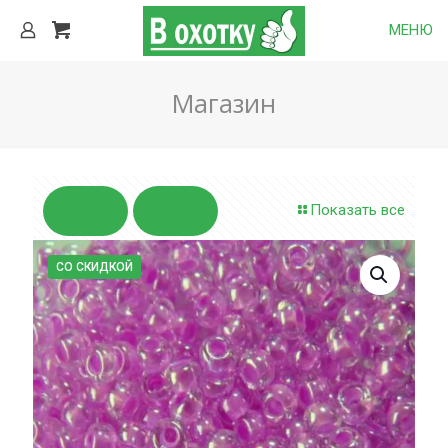
МЕНЮ
Магазин
Показать все
СО СКИДКОЙ