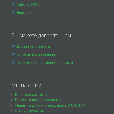
Vohotky БЛОГ
Новости
Вы можете доверять нам
Доставка и оплата
Условия пользования
Политика конфиденциальности
Мы на связи
Вопросы и ответы
Регистрация/авторизация
Планы подписки - продавать В ОХОТКУ
Сотрудничество