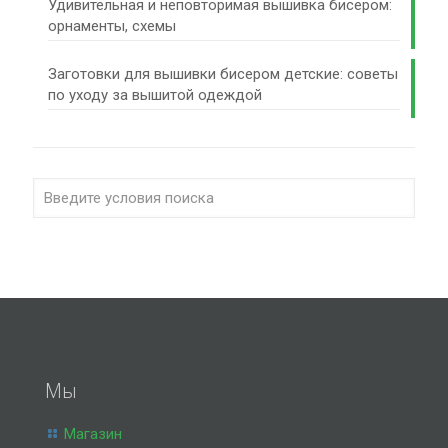
Удивительная и неповторимая вышивка бисером:
орнаменты, схемы
Заготовки для вышивки бисером детские: советы
по уходу за вышитой одеждой
Мы
Магазин