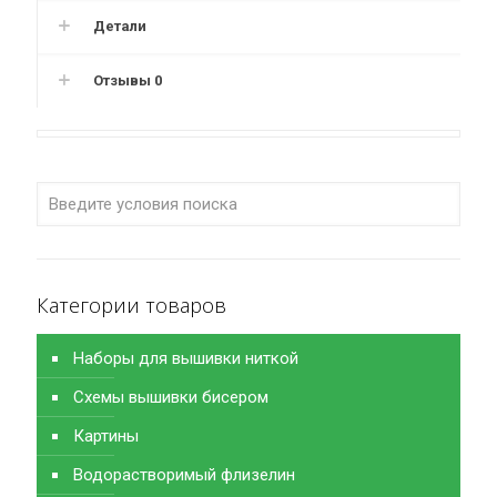
Детали
Отзывы
0
Категории товаров
Наборы для вышивки ниткой
Схемы вышивки бисером
Картины
Водорастворимый флизелин