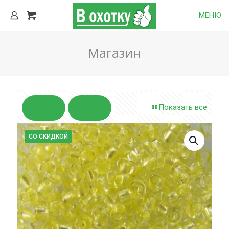
МЕНЮ
Магазин
Показать все
СО СКИДКОЙ