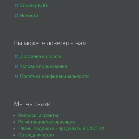
Vohotky БЛОГ
Новости
Вы можете доверять нам
Доставка и оплата
Условия пользования
Политика конфиденциальности
Мы на связи
Вопросы и ответы
Регистрация/авторизация
Планы подписки - продавать В ОХОТКУ
Сотрудничество