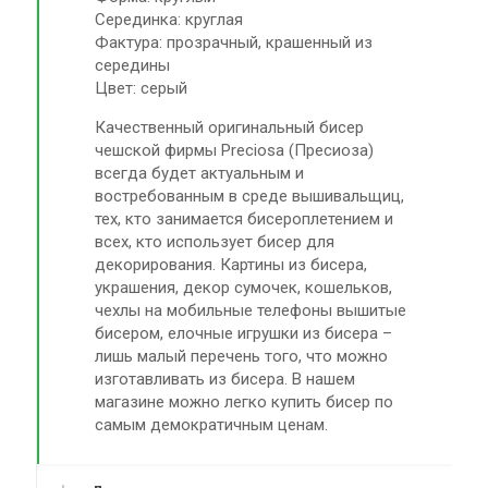
Серединка: круглая
Фактура: прозрачный, крашенный из
середины
Цвет: серый
Качественный оригинальный бисер
чешской фирмы Preciosa (Пресиоза)
всегда будет актуальным и
востребованным в среде вышивальщиц,
тех, кто занимается бисероплетением и
всех, кто использует бисер для
декорирования. Картины из бисера,
украшения, декор сумочек, кошельков,
чехлы на мобильные телефоны вышитые
бисером, елочные игрушки из бисера –
лишь малый перечень того, что можно
изготавливать из бисера. В нашем
магазине можно легко купить бисер по
самым демократичным ценам.