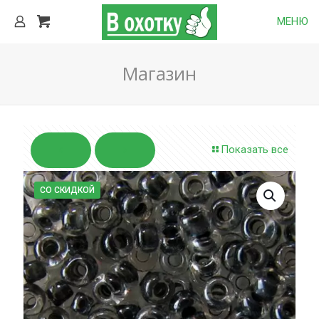
МЕНЮ
Магазин
Показать все
СО СКИДКОЙ