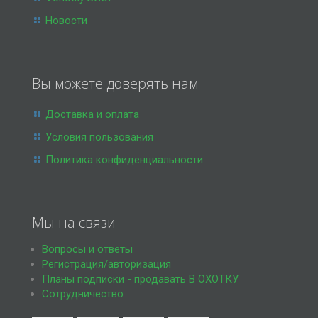
Новости
Вы можете доверять нам
Доставка и оплата
Условия пользования
Политика конфиденциальности
Мы на связи
Вопросы и ответы
Регистрация/авторизация
Планы подписки - продавать В ОХОТКУ
Сотрудничество