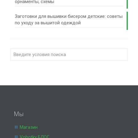
орнаменты, схемы
Заготовки для вышивки бисером детские: советы
по уходу за вышитой одеждой
Мы
Магазин
Vohotky БЛОГ