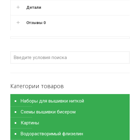
Детали
Отзывы
0
Категории товаров
Наборы для вышивки ниткой
Схемы вышивки бисером
Картины
Водорастворимый флизелин