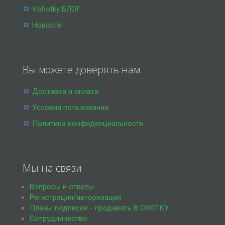
Vohotky БЛОГ
Новости
Вы можете доверять нам
Доставка и оплата
Условия пользования
Политика конфиденциальности
Мы на связи
Вопросы и ответы
Регистрация/авторизация
Планы подписки - продавать В ОХОТКУ
Сотрудничество