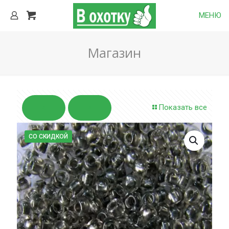
МЕНЮ
Магазин
Показать все
СО СКИДКОЙ