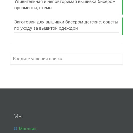
Удивительная и неповторимая вышивка бисером:
орнаменты, схемы
Заготовки для вышивки бисером детские: советы
по уходу за вышитой одеждой
Мы
Магазин