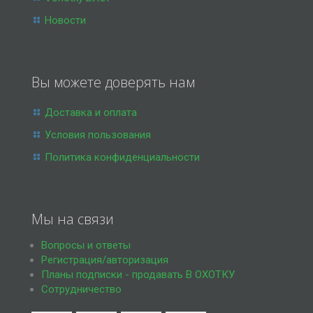
Новости
Вы можете доверять нам
Доставка и оплата
Условия пользования
Политика конфиденциальности
Мы на связи
Вопросы и ответы
Регистрация/авторизация
Планы подписки - продавать В ОХОТКУ
Сотрудничество