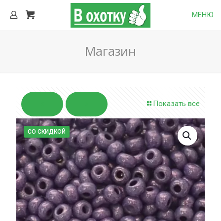
МЕНЮ
Магазин
Показать все
СО СКИДКОЙ