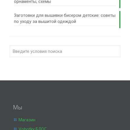
орнаменты, схемы
Заготовки для вышивки бисером детские: советы
по уходу за вышитой одеждой
Мы
Магазин
Vohotky БЛОГ