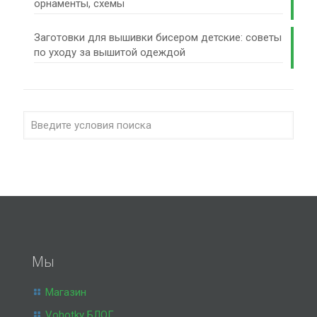
орнаменты, схемы
Заготовки для вышивки бисером детские: советы
по уходу за вышитой одеждой
Мы
Магазин
Vohotky БЛОГ