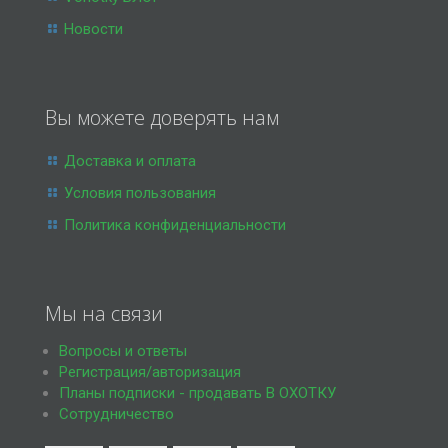
Новости
Вы можете доверять нам
Доставка и оплата
Условия пользования
Политика конфиденциальности
Мы на связи
Вопросы и ответы
Регистрация/авторизация
Планы подписки - продавать В ОХОТКУ
Сотрудничество