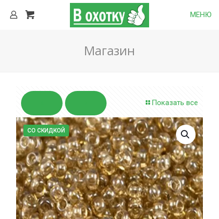
МЕНЮ
Магазин
Показать все
СО СКИДКОЙ