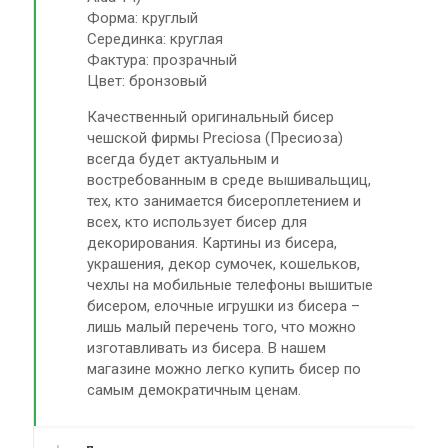
Форма: круглый
Серединка: круглая
Фактура: прозрачный
Цвет: бронзовый
Качественный оригинальный бисер
чешской фирмы Preciosa (Пресиоза)
всегда будет актуальным и
востребованным в среде вышивальщиц,
тех, кто занимается бисероплетением и
всех, кто использует бисер для
декорирования. Картины из бисера,
украшения, декор сумочек, кошельков,
чехлы на мобильные телефоны вышитые
бисером, елочные игрушки из бисера –
лишь малый перечень того, что можно
изготавливать из бисера. В нашем
магазине можно легко купить бисер по
самым демократичным ценам.