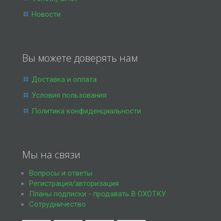
Новости
Вы можете доверять нам
Доставка и оплата
Условия пользования
Политика конфиденциальности
Мы на связи
Вопросы и ответы
Регистрация/авторизация
Планы подписки - продавать В ОХОТКУ
Сотрудничество