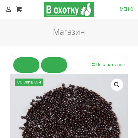
МЕНЮ
Магазин
Показать все
СО СКИДКОЙ