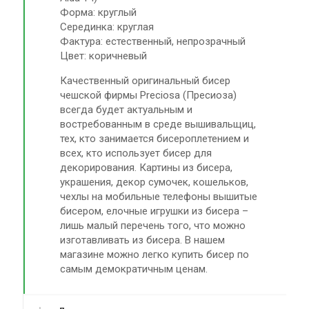
Форма: круглый
Серединка: круглая
Фактура: естественный, непрозрачный
Цвет: коричневый
Качественный оригинальный бисер
чешской фирмы Preciosa (Пресиоза)
всегда будет актуальным и
востребованным в среде вышивальщиц,
тех, кто занимается бисероплетением и
всех, кто использует бисер для
декорирования. Картины из бисера,
украшения, декор сумочек, кошельков,
чехлы на мобильные телефоны вышитые
бисером, елочные игрушки из бисера –
лишь малый перечень того, что можно
изготавливать из бисера. В нашем
магазине можно легко купить бисер по
самым демократичным ценам.