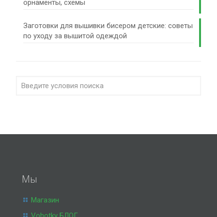
орнаменты, схемы
Заготовки для вышивки бисером детские: советы
по уходу за вышитой одеждой
Мы
Магазин
Vohotky БЛОГ