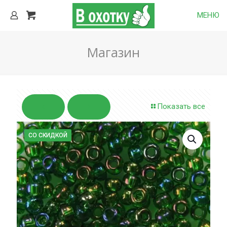
МЕНЮ
Магазин
Показать все
СО СКИДКОЙ