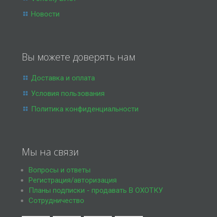
Новости
Вы можете доверять нам
Доставка и оплата
Условия пользования
Политика конфиденциальности
Мы на связи
Вопросы и ответы
Регистрация/авторизация
Планы подписки - продавать В ОХОТКУ
Сотрудничество