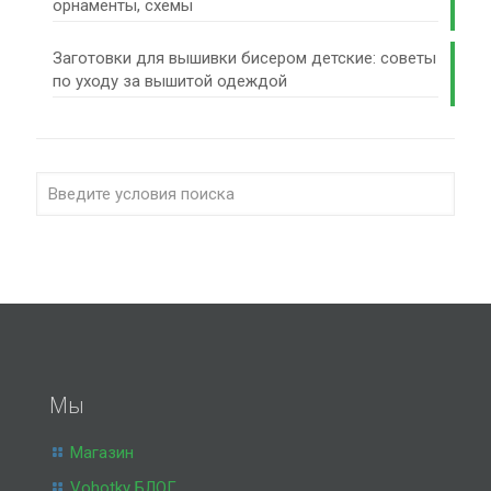
орнаменты, схемы
Заготовки для вышивки бисером детские: советы
по уходу за вышитой одеждой
Мы
Магазин
Vohotky БЛОГ