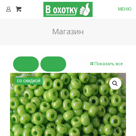
МЕНЮ
Магазин
Показать все
СО СКИДКОЙ