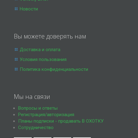
Новости
Вы можете доверять нам
Доставка и оплата
Условия пользования
Политика конфиденциальности
Мы на связи
Вопросы и ответы
Регистрация/авторизация
Планы подписки - продавать В ОХОТКУ
Сотрудничество