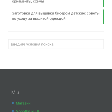
орнаменты, схемы
Заготовки для вышивки бисером детские: советы
по уходу за вышитой одеждой
Мы
Магазин
Vohotky БЛОГ