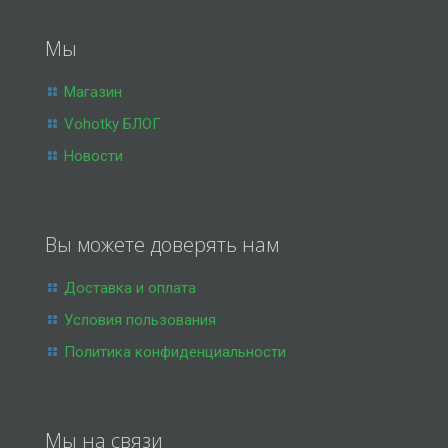
Мы
Магазин
Vohotky БЛОГ
Новости
Вы можете доверять нам
Доставка и оплата
Условия пользования
Политика конфиденциальности
Мы на связи