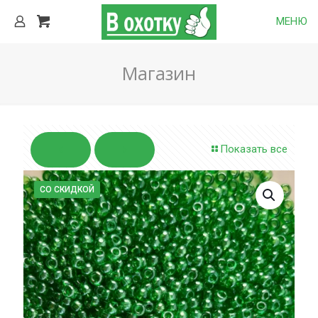
МЕНЮ
Магазин
Показать все
СО СКИДКОЙ