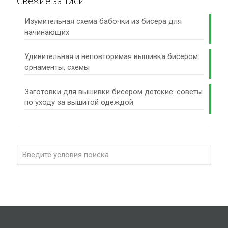
Свежие записи
Изумительная схема бабочки из бисера для
начинающих
Удивительная и неповторимая вышивка бисером:
орнаменты, схемы
Заготовки для вышивки бисером детские: советы
по уходу за вышитой одеждой