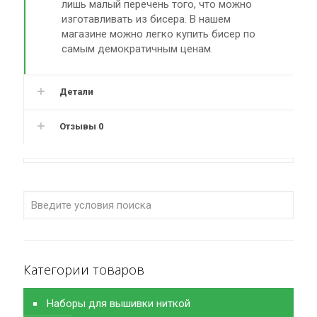
лишь малый перечень того, что можно
изготавливать из бисера. В нашем
магазине можно легко купить бисер по
самым демократичным ценам.
Детали
Отзывы
0
Категории товаров
Наборы для вышивки ниткой