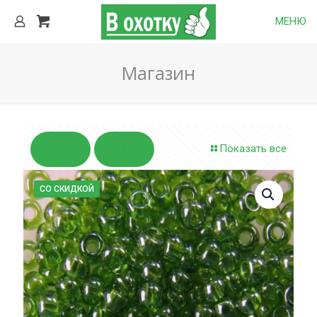
МЕНЮ
Магазин
Показать все
СО СКИДКОЙ