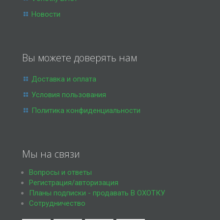
Новости
Вы можете доверять нам
Доставка и оплата
Условия пользования
Политика конфиденциальности
Мы на связи
Вопросы и ответы
Регистрация/авторизация
Планы подписки - продавать В ОХОТКУ
Сотрудничество