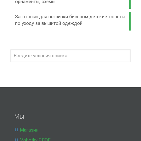
орнаменты, схемы
Заготовки для вышивки бисером детские: советы
по уходу за вышитой одеждой
Мы
Магазин
Vohotky БЛОГ