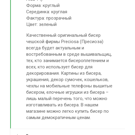
Форма: круглый
Серединка: круглая
Фактура: прозрачный
Цвет: зеленый
Качественный оригинальный бисер
чешской фирмы Preciosa (Пресиоза)
всегда будет актуальным и
востребованным в среде вышивальщиц,
тех, кто занимается бисероплетением и
всех, кто использует бисер для
декорирования. Картины из бисера,
украшения, декор сумочек, кошельков,
чехлы на мобильные телефоны вышитые
бисером, елочные игрушки из бисера –
лишь малый перечень того, что можно
изготавливать из бисера. В нашем
магазине можно легко купить бисер по
самым демократичным ценам.