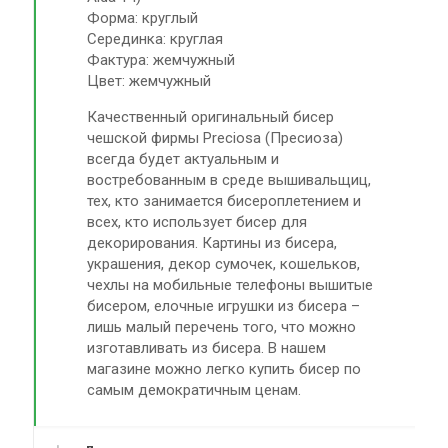
Форма: круглый
Серединка: круглая
Фактура: жемчужный
Цвет: жемчужный
Качественный оригинальный бисер
чешской фирмы Preciosa (Пресиоза)
всегда будет актуальным и
востребованным в среде вышивальщиц,
тех, кто занимается бисероплетением и
всех, кто использует бисер для
декорирования. Картины из бисера,
украшения, декор сумочек, кошельков,
чехлы на мобильные телефоны вышитые
бисером, елочные игрушки из бисера –
лишь малый перечень того, что можно
изготавливать из бисера. В нашем
магазине можно легко купить бисер по
самым демократичным ценам.