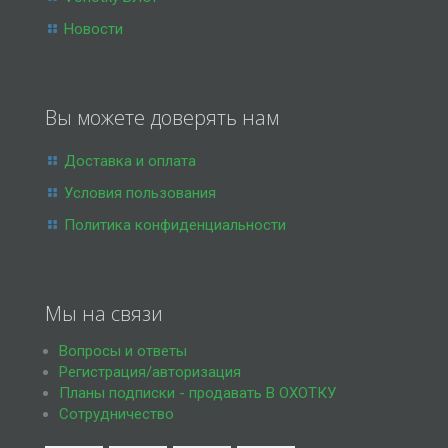
Новости
Вы можете доверять нам
Доставка и оплата
Условия пользования
Политика конфиденциальности
Мы на связи
Вопросы и ответы
Регистрация/авторизация
Планы подписки - продавать В ОХОТКУ
Сотрудничество