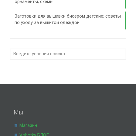
орнаменты, схемы
Заготовки для вышивки бисером детские: советы
по уходу за вышитой одеждой
Мы
Магазин
Vohotky БЛОГ