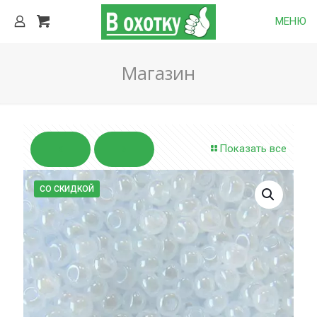
МЕНЮ
Магазин
Показать все
СО СКИДКОЙ