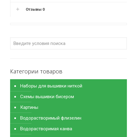
Отзывы
0
Категории товаров
Наборы для вышивки ниткой
Схемы вышивки бисером
Картины
Водорастворимый флизелин
Водорастворимая канва