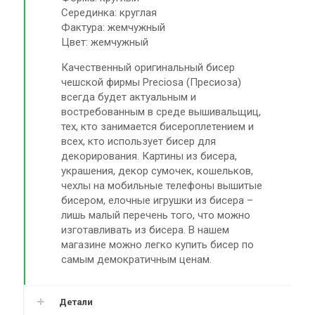
Серединка: круглая
Фактура: жемчужный
Цвет: жемчужный
Качественный оригинальный бисер
чешской фирмы Preciosa (Пресиоза)
всегда будет актуальным и
востребованным в среде вышивальщиц,
тех, кто занимается бисероплетением и
всех, кто использует бисер для
декорирования. Картины из бисера,
украшения, декор сумочек, кошельков,
чехлы на мобильные телефоны вышитые
бисером, елочные игрушки из бисера –
лишь малый перечень того, что можно
изготавливать из бисера. В нашем
магазине можно легко купить бисер по
самым демократичным ценам.
Детали