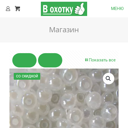
МЕНЮ
Магазин
Показать все
СО СКИДКОЙ