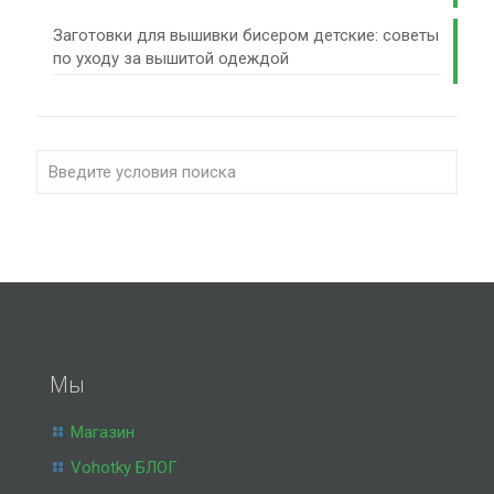
Заготовки для вышивки бисером детские: советы
по уходу за вышитой одеждой
Мы
Магазин
Vohotky БЛОГ