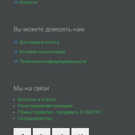
Новости
Вы можете доверять нам
Доставка и оплата
Условия пользования
Политика конфиденциальности
Мы на связи
Вопросы и ответы
Регистрация/авторизация
Планы подписки - продавать В ОХОТКУ
Сотрудничество