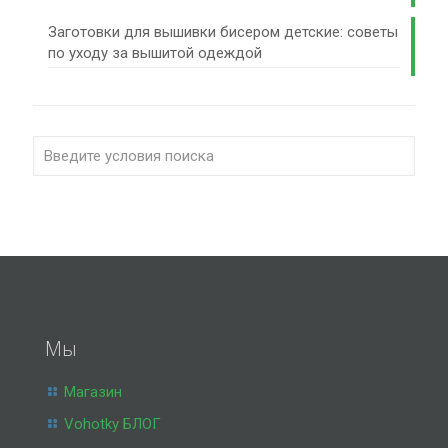
Заготовки для вышивки бисером детские: советы
по уходу за вышитой одеждой
Мы
Магазин
Vohotky БЛОГ