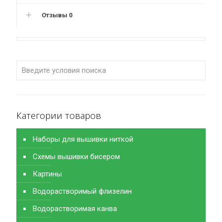
Отзывы
0
Категории товаров
Наборы для вышивки ниткой
Схемы вышивки бисером
Картины
Водорастворимый флизелин
Водорастворимая канва