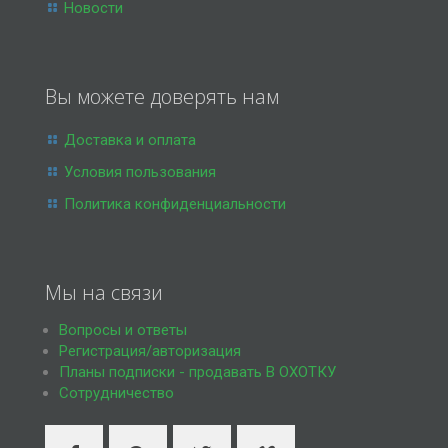
Новости
Вы можете доверять нам
Доставка и оплата
Условия пользования
Политика конфиденциальности
Мы на связи
Вопросы и ответы
Регистрация/авторизация
Планы подписки - продавать В ОХОТКУ
Сотрудничество