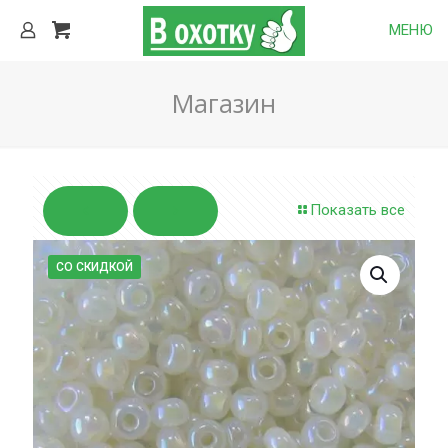
МЕНЮ
Магазин
Показать все
СО СКИДКОЙ