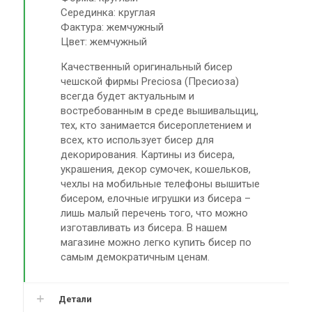
Серединка: круглая
Фактура: жемчужный
Цвет: жемчужный
Качественный оригинальный бисер
чешской фирмы Preciosa (Пресиоза)
всегда будет актуальным и
востребованным в среде вышивальщиц,
тех, кто занимается бисероплетением и
всех, кто использует бисер для
декорирования. Картины из бисера,
украшения, декор сумочек, кошельков,
чехлы на мобильные телефоны вышитые
бисером, елочные игрушки из бисера –
лишь малый перечень того, что можно
изготавливать из бисера. В нашем
магазине можно легко купить бисер по
самым демократичным ценам.
Детали