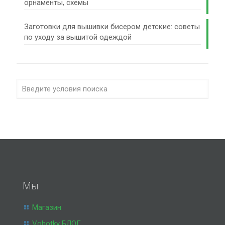
орнаменты, схемы
Заготовки для вышивки бисером детские: советы
по уходу за вышитой одеждой
Мы
Магазин
Vohotky БЛОГ