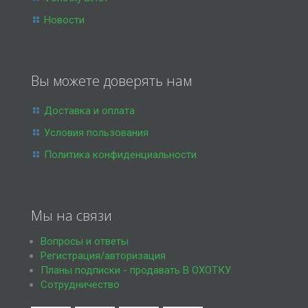
Новости
Вы можете доверять нам
Доставка и оплата
Условия пользования
Политика конфиденциальности
Мы на связи
Вопросы и ответы
Регистрация/авторизация
Планы подписки - продавать В ОХОТКУ
Сотрудничество