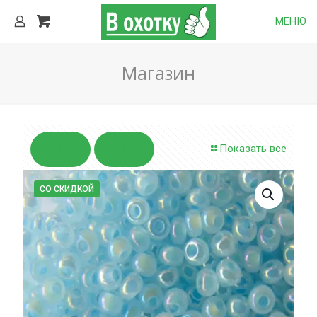
МЕНЮ
Магазин
Показать все
СО СКИДКОЙ