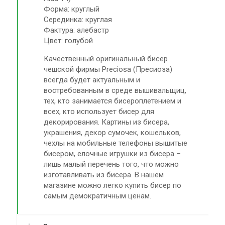
Форма: круглый
Серединка: круглая
Фактура: алебастр
Цвет: голубой
Качественный оригинальный бисер
чешской фирмы Preciosa (Пресиоза)
всегда будет актуальным и
востребованным в среде вышивальщиц,
тех, кто занимается бисероплетением и
всех, кто использует бисер для
декорирования. Картины из бисера,
украшения, декор сумочек, кошельков,
чехлы на мобильные телефоны вышитые
бисером, елочные игрушки из бисера –
лишь малый перечень того, что можно
изготавливать из бисера. В нашем
магазине можно легко купить бисер по
самым демократичным ценам.