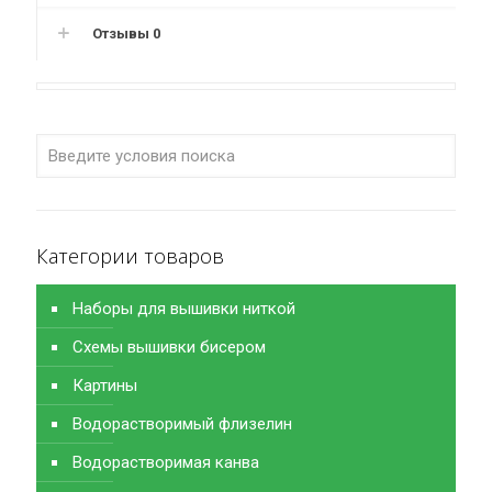
Отзывы
0
Категории товаров
Наборы для вышивки ниткой
Схемы вышивки бисером
Картины
Водорастворимый флизелин
Водорастворимая канва