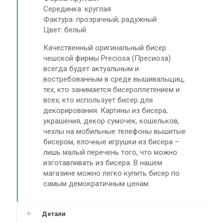
Серединка: круглая
Фактура: прозрачный, радужный
Цвет: белый
Качественный оригинальный бисер
чешской фирмы Preciosa (Пресиоза)
всегда будет актуальным и
востребованным в среде вышивальщиц,
тех, кто занимается бисероплетением и
всех, кто использует бисер для
декорирования. Картины из бисера,
украшения, декор сумочек, кошельков,
чехлы на мобильные телефоны вышитые
бисером, елочные игрушки из бисера –
лишь малый перечень того, что можно
изготавливать из бисера. В нашем
магазине можно легко купить бисер по
самым демократичным ценам.
Детали