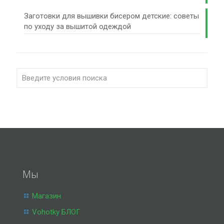
Заготовки для вышивки бисером детские: советы
по уходу за вышитой одеждой
Мы
Магазин
Vohotky БЛОГ