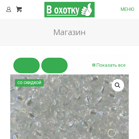
МЕНЮ
Магазин
Показать все
СО СКИДКОЙ