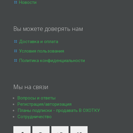
Новости
Вы можете доверять нам
Доставка и оплата
Условия пользования
Политика конфиденциальности
Мы на связи
Вопросы и ответы
Регистрация/авторизация
Планы подписки - продавать В ОХОТКУ
Сотрудничество