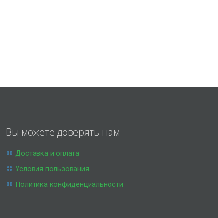
Вы можете доверять нам
Доставка и оплата
Условия пользования
Политика конфиденциальности