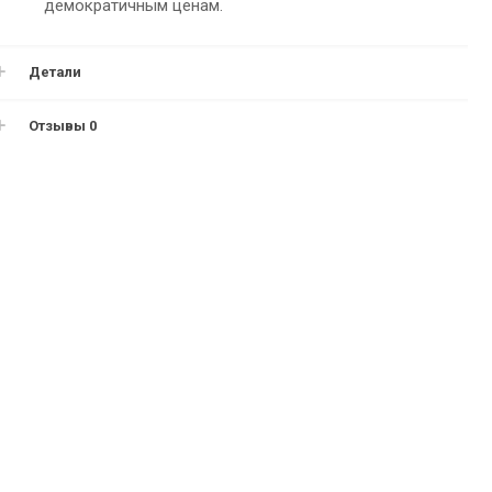
демократичным ценам.
Детали
Отзывы
0