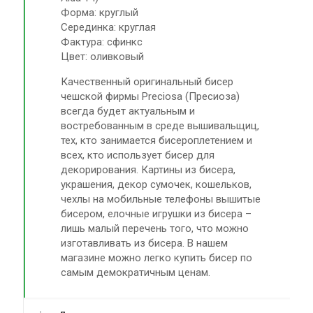
Форма: круглый
Серединка: круглая
Фактура: сфинкс
Цвет: оливковый
Качественный оригинальный бисер
чешской фирмы Preciosa (Пресиоза)
всегда будет актуальным и
востребованным в среде вышивальщиц,
тех, кто занимается бисероплетением и
всех, кто использует бисер для
декорирования. Картины из бисера,
украшения, декор сумочек, кошельков,
чехлы на мобильные телефоны вышитые
бисером, елочные игрушки из бисера –
лишь малый перечень того, что можно
изготавливать из бисера. В нашем
магазине можно легко купить бисер по
самым демократичным ценам.