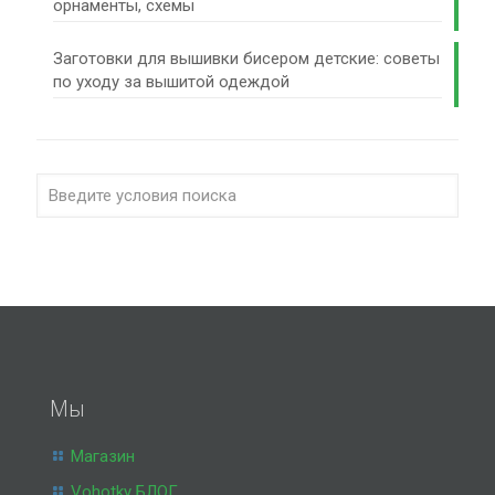
орнаменты, схемы
Заготовки для вышивки бисером детские: советы
по уходу за вышитой одеждой
Мы
Магазин
Vohotky БЛОГ