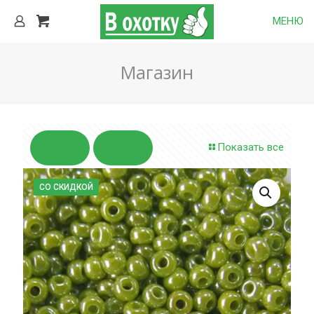
МЕНЮ
Магазин
Показать все
СО СКИДКОЙ