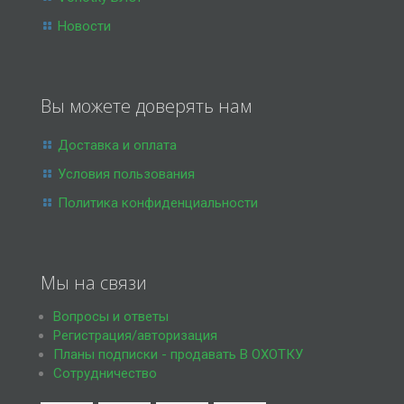
Новости
Вы можете доверять нам
Доставка и оплата
Условия пользования
Политика конфиденциальности
Мы на связи
Вопросы и ответы
Регистрация/авторизация
Планы подписки - продавать В ОХОТКУ
Сотрудничество