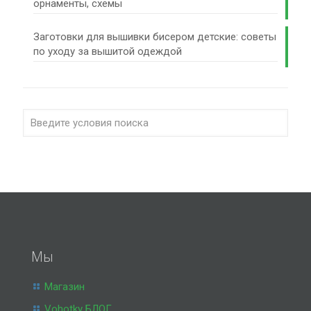
орнаменты, схемы
Заготовки для вышивки бисером детские: советы
по уходу за вышитой одеждой
Мы
Магазин
Vohotky БЛОГ