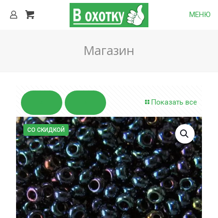
МЕНЮ
Магазин
Показать все
СО СКИДКОЙ