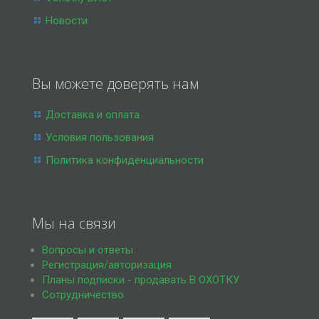
Новости
Вы можете доверять нам
Доставка и оплата
Условия пользования
Политика конфиденциальности
Мы на связи
Вопросы и ответы
Регистрация/авторизация
Планы подписки - продавать В ОХОТКУ
Сотрудничество