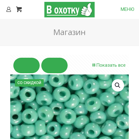
МЕНЮ
Магазин
Показать все
СО СКИДКОЙ