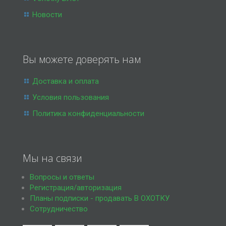
Новости
Вы можете доверять нам
Доставка и оплата
Условия пользования
Политика конфиденциальности
Мы на связи
Вопросы и ответы
Регистрация/авторизация
Планы подписки - продавать В ОХОТКУ
Сотрудничество