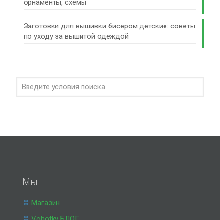
орнаменты, схемы
Заготовки для вышивки бисером детские: советы
по уходу за вышитой одеждой
Мы
Магазин
Vohotky БЛОГ