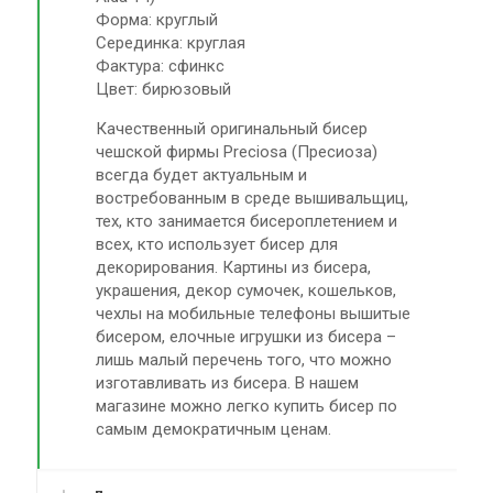
Форма: круглый
Серединка: круглая
Фактура: сфинкс
Цвет: бирюзовый
Качественный оригинальный бисер
чешской фирмы Preciosa (Пресиоза)
всегда будет актуальным и
востребованным в среде вышивальщиц,
тех, кто занимается бисероплетением и
всех, кто использует бисер для
декорирования. Картины из бисера,
украшения, декор сумочек, кошельков,
чехлы на мобильные телефоны вышитые
бисером, елочные игрушки из бисера –
лишь малый перечень того, что можно
изготавливать из бисера. В нашем
магазине можно легко купить бисер по
самым демократичным ценам.