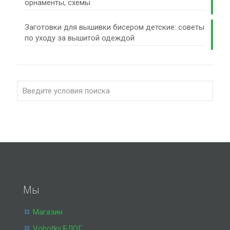
орнаменты, схемы
Заготовки для вышивки бисером детские: советы
по уходу за вышитой одеждой
Мы
Магазин
Vohotky БЛОГ