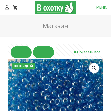
МЕНЮ
Магазин
Показать все
СО СКИДКОЙ