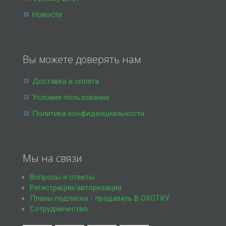
Новости
Вы можете доверять нам
Доставка и оплата
Условия пользования
Политика конфиденциальности
Мы на связи
Вопросы и ответы
Регистрация/авторизация
Планы подписки - продавать В ОХОТКУ
Сотрудничество