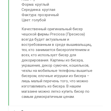
Форма: круглый
Серединка: круглая
Фактура: прозрачный
Цвет: голубой
Качественный оригинальный бисер
чешской фирмы Preciosa (Пресиоза)
всегда будет актуальным и
востребованным в среде вышивальщиц,
тех, кто занимается бисероплетением и
всех, кто использует бисер для
декорирования. Картины из бисера,
украшения, декор сумочек, кошельков,
чехлы на мобильные телефоны вышитые
бисером, елочные игрушки из бисера –
лишь малый перечень того, что можно
изготавливать из бисера. В нашем
магазине можно легко купить бисер по
самым демократичным ценам.