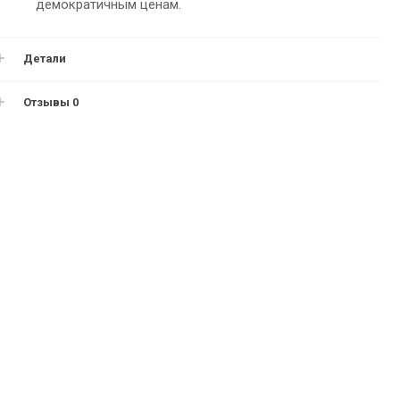
демократичным ценам.
Детали
Отзывы
0