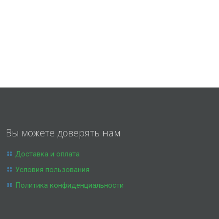
Вы можете доверять нам
Доставка и оплата
Условия пользования
Политика конфиденциальности