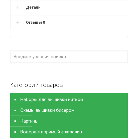
Детали
Отзывы
0
Категории товаров
Наборы для вышивки ниткой
Схемы вышивки бисером
Картины
Водорастворимый флизелин