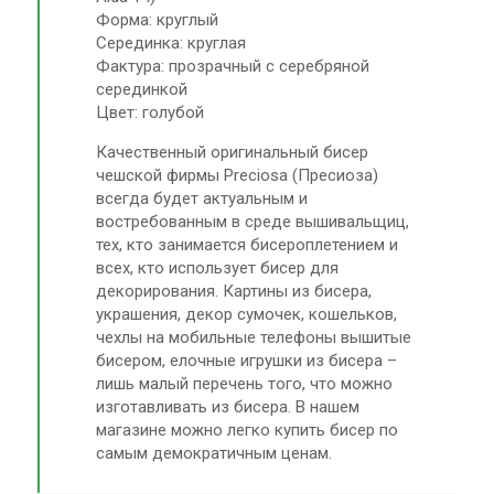
Форма: круглый
Серединка: круглая
Фактура: прозрачный с серебряной
серединкой
Цвет: голубой
Качественный оригинальный бисер
чешской фирмы Preciosa (Пресиоза)
всегда будет актуальным и
востребованным в среде вышивальщиц,
тех, кто занимается бисероплетением и
всех, кто использует бисер для
декорирования. Картины из бисера,
украшения, декор сумочек, кошельков,
чехлы на мобильные телефоны вышитые
бисером, елочные игрушки из бисера –
лишь малый перечень того, что можно
изготавливать из бисера. В нашем
магазине можно легко купить бисер по
самым демократичным ценам.