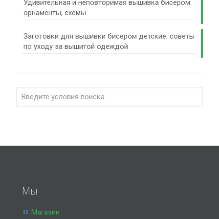
Удивительная и неповторимая вышивка бисером:
орнаменты, схемы
Заготовки для вышивки бисером детские: советы
по уходу за вышитой одеждой
Мы
Магазин