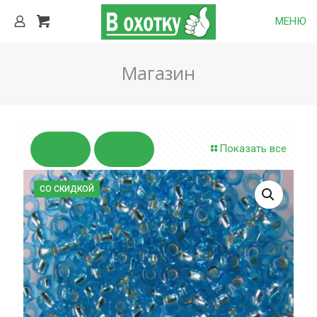
МЕНЮ
Магазин
Показать все
СО СКИДКОЙ