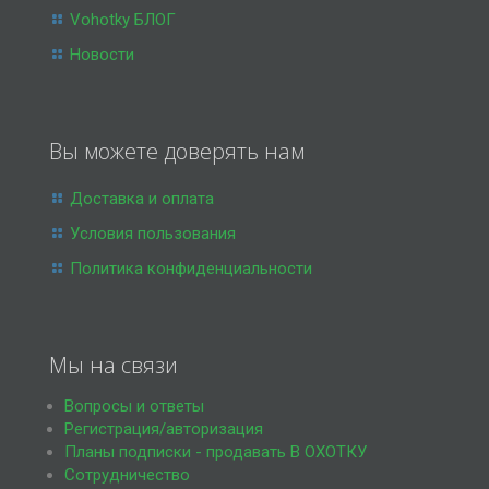
Vohotky БЛОГ
Новости
Вы можете доверять нам
Доставка и оплата
Условия пользования
Политика конфиденциальности
Мы на связи
Вопросы и ответы
Регистрация/авторизация
Планы подписки - продавать В ОХОТКУ
Сотрудничество