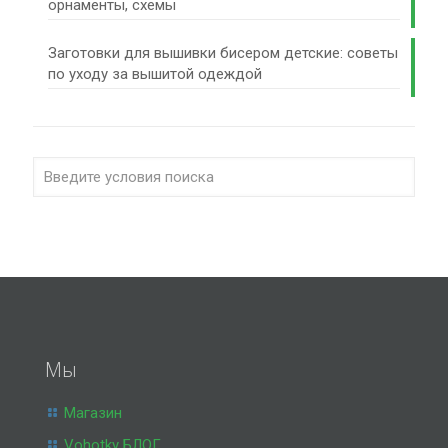
орнаменты, схемы
Заготовки для вышивки бисером детские: советы
по уходу за вышитой одеждой
Мы
Магазин
Vohotky БЛОГ