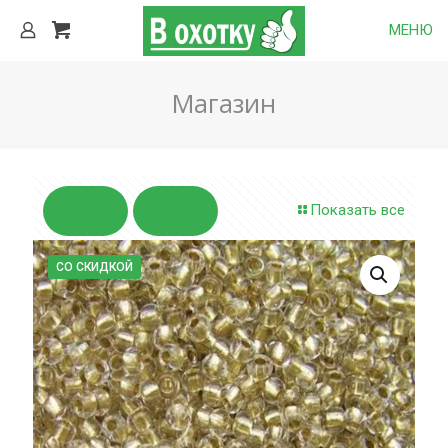
МЕНЮ
Магазин
Показать все
СО СКИДКОЙ