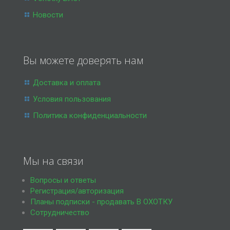
Новости
Вы можете доверять нам
Доставка и оплата
Условия пользования
Политика конфиденциальности
Мы на связи
Вопросы и ответы
Регистрация/авторизация
Планы подписки - продавать В ОХОТКУ
Сотрудничество