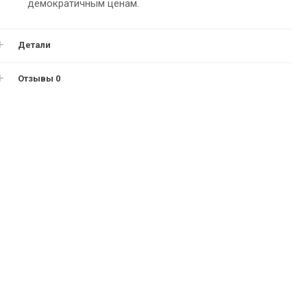
демократичным ценам.
Детали
Отзывы
0