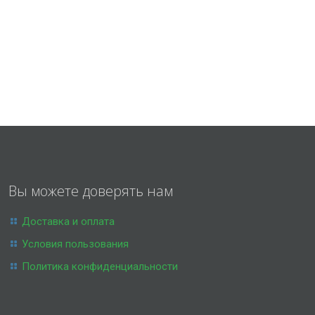
Вы можете доверять нам
Доставка и оплата
Условия пользования
Политика конфиденциальности