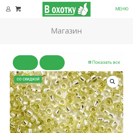
МЕНЮ
Магазин
Показать все
СО СКИДКОЙ