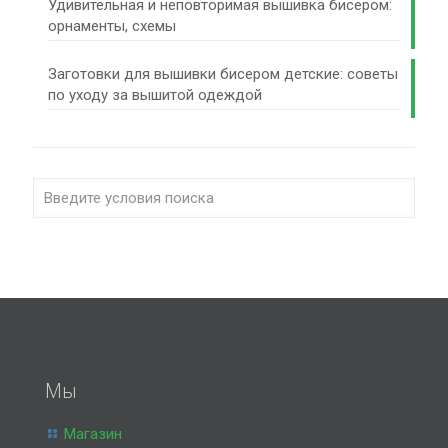
Удивительная и неповторимая вышивка бисером:
орнаменты, схемы
Заготовки для вышивки бисером детские: советы
по уходу за вышитой одеждой
Мы
Магазин