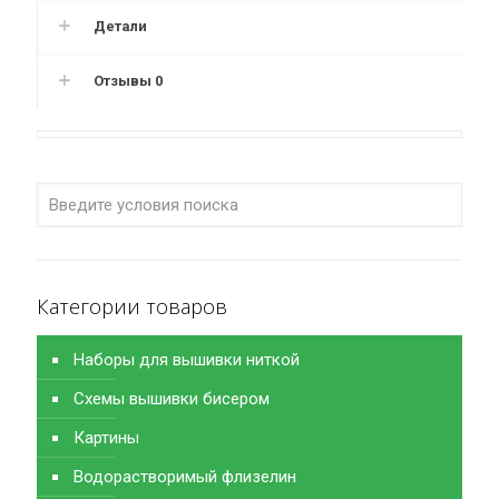
Детали
Отзывы
0
Категории товаров
Наборы для вышивки ниткой
Схемы вышивки бисером
Картины
Водорастворимый флизелин