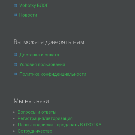
Vohotky БЛОГ
Новости
Вы можете доверять нам
Доставка и оплата
Условия пользования
Политика конфиденциальности
Мы на связи
Вопросы и ответы
Регистрация/авторизация
Планы подписки - продавать В ОХОТКУ
Сотрудничество