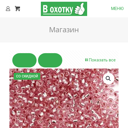
МЕНЮ
Магазин
Показать все
СО СКИДКОЙ