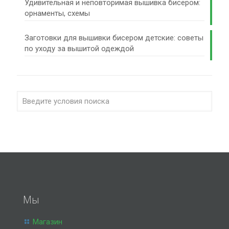
Удивительная и неповторимая вышивка бисером:
орнаменты, схемы
Заготовки для вышивки бисером детские: советы
по уходу за вышитой одеждой
Мы
Магазин