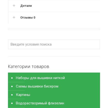
Детали
Отзывы
0
Категории товаров
Наборы для вышивки ниткой
Схемы вышивки бисером
Картины
Водорастворимый флизелин