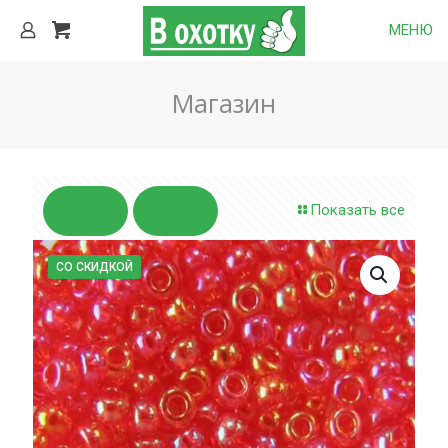
МЕНЮ
Магазин
Показать все
СО СКИДКОЙ