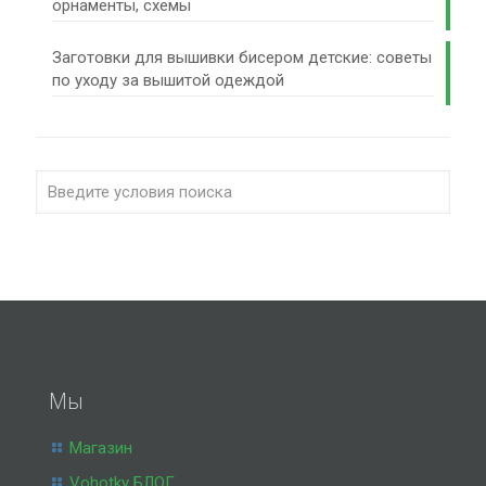
орнаменты, схемы
Заготовки для вышивки бисером детские: советы
по уходу за вышитой одеждой
Мы
Магазин
Vohotky БЛОГ