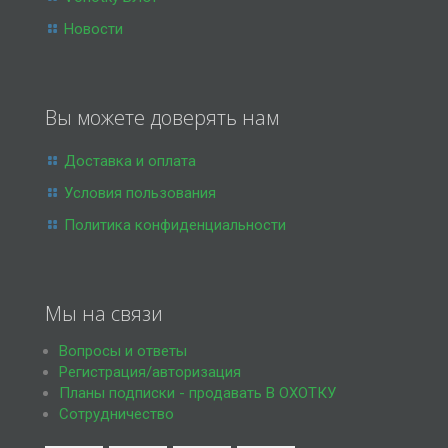
Новости
Вы можете доверять нам
Доставка и оплата
Условия пользования
Политика конфиденциальности
Мы на связи
Вопросы и ответы
Регистрация/авторизация
Планы подписки - продавать В ОХОТКУ
Сотрудничество