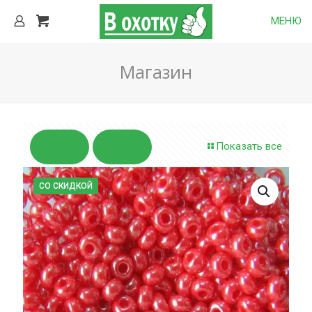
МЕНЮ
Магазин
Показать все
СО СКИДКОЙ