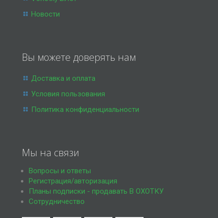
Новости
Вы можете доверять нам
Доставка и оплата
Условия пользования
Политика конфиденциальности
Мы на связи
Вопросы и ответы
Регистрация/авторизация
Планы подписки - продавать В ОХОТКУ
Сотрудничество