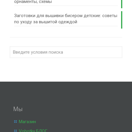
орнаменты, схемы
Заготовки для вышивки бисером детские: советы
по уходу за вышитой одеждой
Мы
Магазин
Vohotky БЛОГ